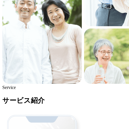
Service
サービス紹介