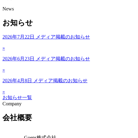
News
お知らせ
2026年7月22日
メディア掲載のお知らせ
»
2026年6月23日
メディア掲載のお知らせ
»
2026年4月8日
メディア掲載のお知らせ
»
お知らせ一覧
Company
会社概要
Goens株式会社