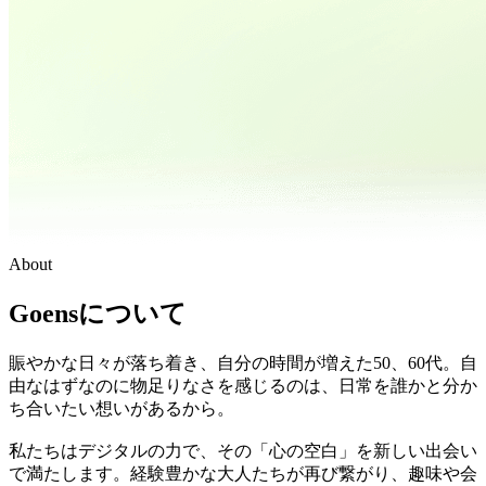
About
Goensについて
賑やかな日々が落ち着き、自分の時間が増えた50、60代。自
由なはずなのに物足りなさを感じるのは、日常を誰かと分か
ち合いたい想いがあるから。
私たちはデジタルの力で、その「心の空白」を新しい出会い
で満たします。経験豊かな大人たちが再び繋がり、趣味や会