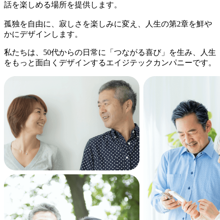
話を楽しめる場所を提供します。
孤独を自由に、寂しさを楽しみに変え、人生の第2章を鮮や
かにデザインします。
私たちは、50代からの日常に「つながる喜び」を生み、人生
をもっと面白くデザインするエイジテックカンパニーです。