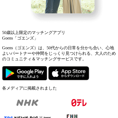
50歳以上限定のマッチングアプリ
Goens「ゴエンズ」
Goens（ゴエンズ）は、50代からの日常を分かち合い、心地
よいパートナーや仲間をじっくり見つけられる、大人のため
のコミュニティ＆マッチングサービスです。
各メディアに掲載されました