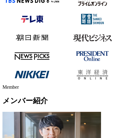
Member
メンバー紹介